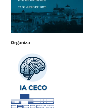
Organiza