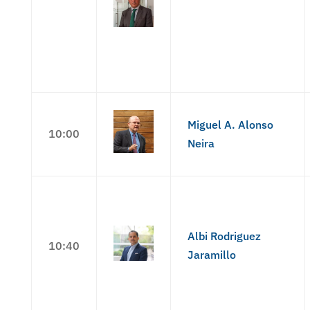
Miguel A. Alonso
10:00
Neira
Albi Rodriguez
10:40
Jaramillo