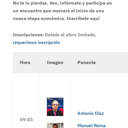
No te lo pierdas. Ven, infórmate y participa en
un encuentro que marcará el inicio de una
nueva etapa económica. Inscríbete aquí
Inscripciones:
Debido al aforo limitado,
requerimos inscripción
Hora
Imagen
Ponente
Antonio Díaz
09:45
Manuel Reina