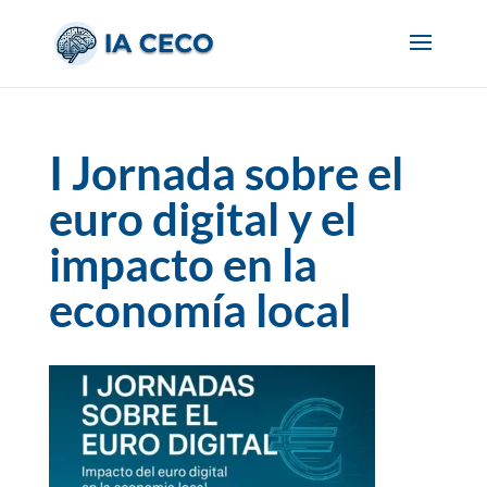
I Jornada sobre el
euro digital y el
impacto en la
economía local