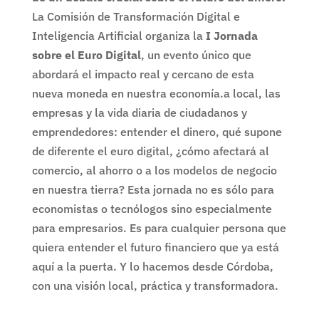
La Comisión de Transformación Digital e
Inteligencia Artificial organiza la
I Jornada
sobre el Euro Digital
, un evento único que
abordará el impacto real y cercano de esta
nueva moneda en nuestra economía.a local, las
empresas y la vida diaria de ciudadanos y
emprendedores: entender el dinero, qué supone
de diferente el euro digital, ¿cómo afectará al
comercio, al ahorro o a los modelos de negocio
en nuestra tierra? Esta jornada no es sólo para
economistas o tecnólogos sino especialmente
para empresarios. Es para cualquier persona que
quiera entender el futuro financiero que ya está
aquí a la puerta. Y lo hacemos desde Córdoba,
con una visión local, práctica y transformadora.